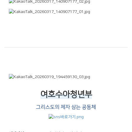
여호수아청년부
그리스도의 제자 삼는 공동체