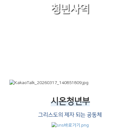
청년사역
시온청년부
그리스도의 제자 되는 공동체