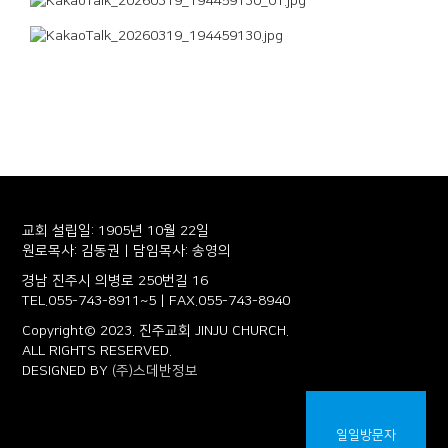
교회 설립일: 1905년 10월 22일
원로목사: 김동권 | 담임목사: 송영의
경남 진주시 의병로 250번길 16
TEL.055-743-8911~5 | FAX.055-743-8940
Copyright© 2023. 진주교회 JINJU CHURCH.
ALL RIGHTS RESERVED.
DESIGNED BY
(주)스데반정보
일일방문자